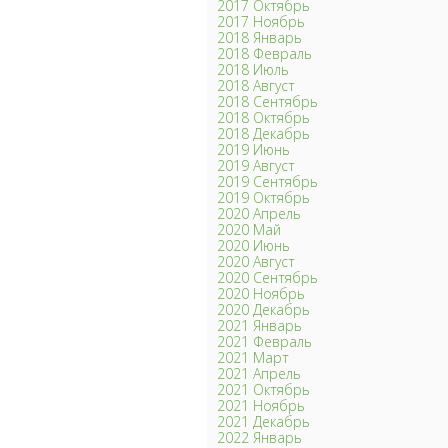
2017 Октябрь
2017 Ноябрь
2018 Январь
2018 Февраль
2018 Июль
2018 Август
2018 Сентябрь
2018 Октябрь
2018 Декабрь
2019 Июнь
2019 Август
2019 Сентябрь
2019 Октябрь
2020 Апрель
2020 Май
2020 Июнь
2020 Август
2020 Сентябрь
2020 Ноябрь
2020 Декабрь
2021 Январь
2021 Февраль
2021 Март
2021 Апрель
2021 Октябрь
2021 Ноябрь
2021 Декабрь
2022 Январь